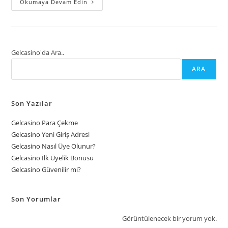
Gelcasino
Okumaya Devam Edin
Güvenilir
Mi?
Gelcasino'da Ara..
ARA
Son Yazılar
Gelcasino Para Çekme
Gelcasino Yeni Giriş Adresi
Gelcasino Nasıl Üye Olunur?
Gelcasino İlk Üyelik Bonusu
Gelcasino Güvenilir mi?
Son Yorumlar
Görüntülenecek bir yorum yok.