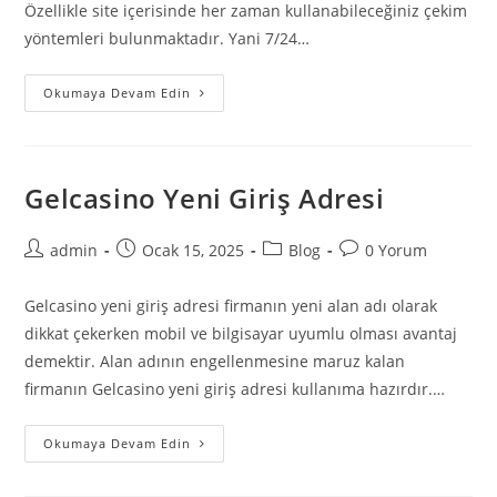
Özellikle site içerisinde her zaman kullanabileceğiniz çekim
yöntemleri bulunmaktadır. Yani 7/24…
Gelcasino
Okumaya Devam Edin
Para
Çekme
Gelcasino Yeni Giriş Adresi
Post
Post
Post
Post
admin
Ocak 15, 2025
Blog
0 Yorum
author:
published:
category:
comments:
Gelcasino yeni giriş adresi firmanın yeni alan adı olarak
dikkat çekerken mobil ve bilgisayar uyumlu olması avantaj
demektir. Alan adının engellenmesine maruz kalan
firmanın Gelcasino yeni giriş adresi kullanıma hazırdır.…
Gelcasino
Okumaya Devam Edin
Yeni
Giriş
Adresi