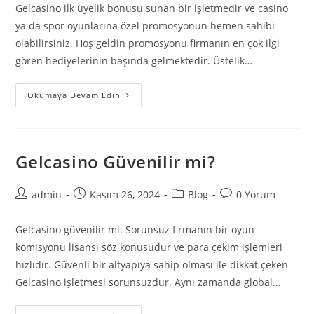
Gelcasino ilk üyelik bonusu sunan bir işletmedir ve casino
ya da spor oyunlarına özel promosyonun hemen sahibi
olabilirsiniz. Hoş geldin promosyonu firmanın en çok ilgi
gören hediyelerinin başında gelmektedir. Üstelik…
Gelcasino
Okumaya Devam Edin
İlk
Üyelik
Bonusu
Gelcasino Güvenilir mi?
Post
Post
Post
Post
admin
Kasım 26, 2024
Blog
0 Yorum
author:
published:
category:
comments:
Gelcasino güvenilir mi: Sorunsuz firmanın bir oyun
komisyonu lisansı söz konusudur ve para çekim işlemleri
hızlıdır. Güvenli bir altyapıya sahip olması ile dikkat çeken
Gelcasino işletmesi sorunsuzdur. Aynı zamanda global…